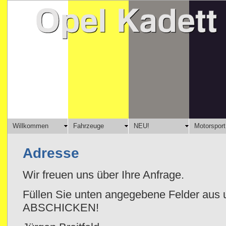
Willkommen
Fahrzeuge
NEU!
Motorsport
Adresse
Wir freuen uns über Ihre Anfrage.
Füllen Sie unten angegebene Felder aus u
ABSCHICKEN!