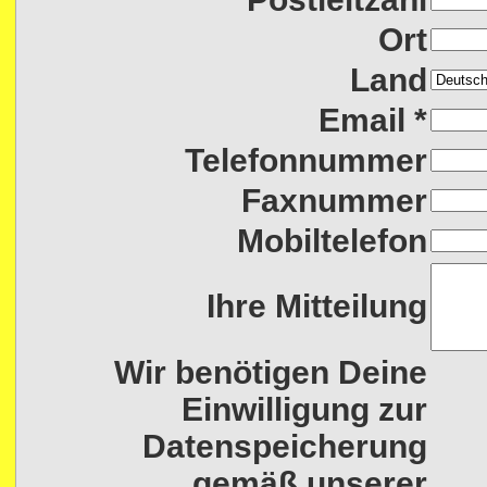
Ort
Land
Email *
Telefonnummer
Faxnummer
Mobiltelefon
Ihre Mitteilung
Wir benötigen Deine
Einwilligung zur
Datenspeicherung
gemäß unserer