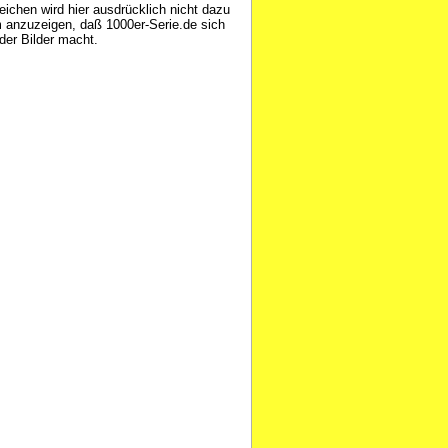
chen wird hier ausdrücklich nicht dazu
 anzuzeigen, daß 1000er-Serie.de sich
der Bilder macht.