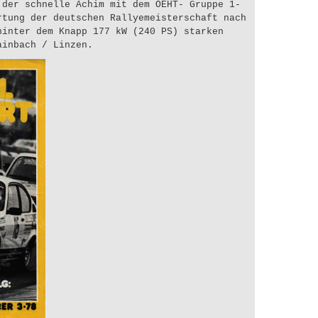
 der schnelle Achim mit dem OEHT- Gruppe 1-
rtung der deutschen Rallyemeisterschaft nach
hinter dem Knapp 177 kW (240 PS) starken
ainbach / Linzen.