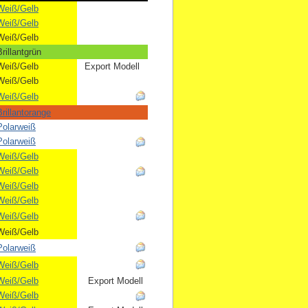
Weiß/Gelb
Weiß/Gelb
Weiß/Gelb
rillantgrün
Weiß/Gelb
Export Modell
Weiß/Gelb
Weiß/Gelb
rillantorange
Polarweiß
Polarweiß
Weiß/Gelb
Weiß/Gelb
Weiß/Gelb
Weiß/Gelb
Weiß/Gelb
Weiß/Gelb
Polarweiß
Weiß/Gelb
Weiß/Gelb
Export Modell
Weiß/Gelb