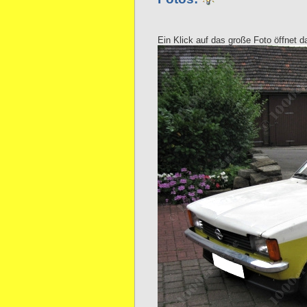
Ein Klick auf das große Foto öffnet d