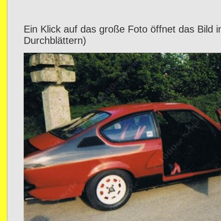
Ein Klick auf das große Foto öffnet das Bild 
Durchblättern)