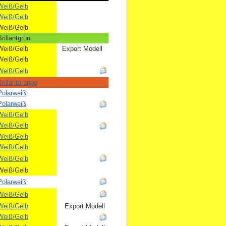
Weiß/Gelb
Weiß/Gelb
Weiß/Gelb
rillantgrün
Weiß/Gelb
Export Modell
Weiß/Gelb
Weiß/Gelb
rillantorange
Polarweiß
Polarweiß
Weiß/Gelb
Weiß/Gelb
Weiß/Gelb
Weiß/Gelb
Weiß/Gelb
Weiß/Gelb
Polarweiß
Weiß/Gelb
Weiß/Gelb
Export Modell
Weiß/Gelb