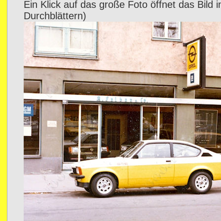
Ein Klick auf das große Foto öffnet das Bild 
Durchblättern)