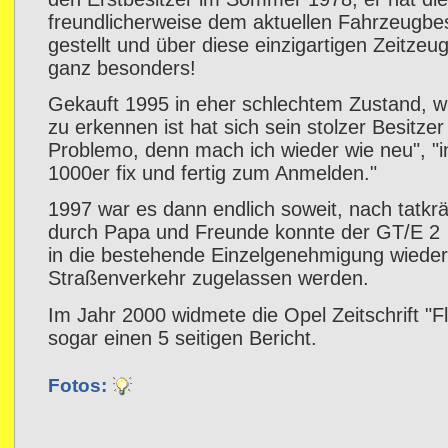
freundlicherweise dem aktuellen Fahrzeugbes
gestellt und über diese einzigartigen Zeitzeu
ganz besonders!
Gekauft 1995 in eher schlechtem Zustand, wi
zu erkennen ist hat sich sein stolzer Besitze
Problemo, denn mach ich wieder wie neu", "i
1000er fix und fertig zum Anmelden."
1997 war es dann endlich soweit, nach tatkrä
durch Papa und Freunde konnte der GT/E 2 
in die bestehende Einzelgenehmigung wieder
Straßenverkehr zugelassen werden.
Im Jahr 2000 widmete die Opel Zeitschrift "F
sogar einen 5 seitigen Bericht.
Fotos: