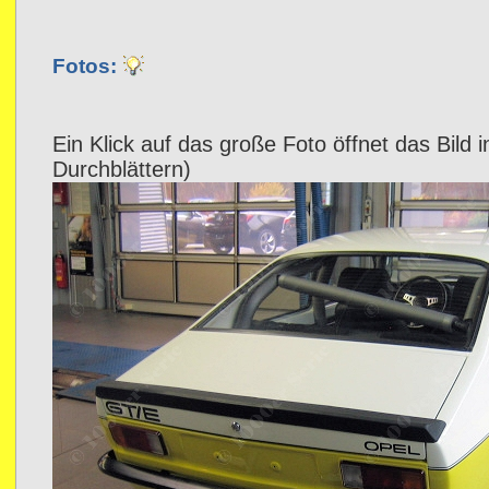
Fotos:
Ein Klick auf das große Foto öffnet das Bild 
Durchblättern)