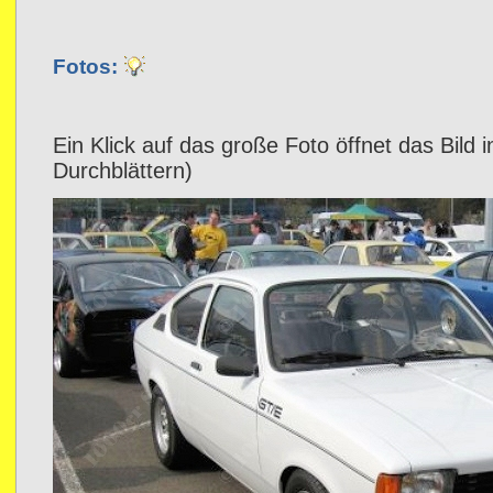
Fotos:
Ein Klick auf das große Foto öffnet das Bild 
Durchblättern)