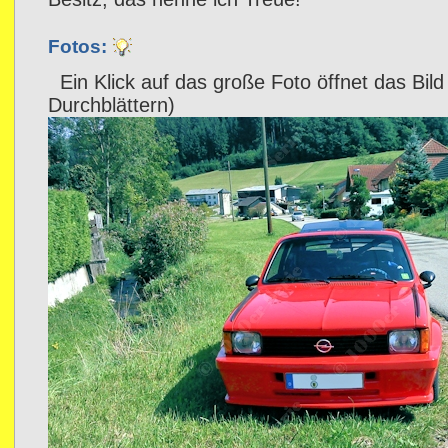
Fotos:
Ein Klick auf das große Foto öffnet das Bild
Durchblättern)