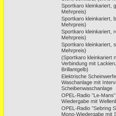
Sportkaro kleinkariert,
Mehrpreis)
Sportkaro kleinkariert, 
Mehrpreis)
Sportkaro kleinkariert, 
Mehrpreis)
Sportkaro kleinkariert,
Mehrpreis)
(Sportkaro kleinkariert n
Verbindung mit Lackier
Brillantgelb)
Elektrische Scheinwerf
Waschanlage mit Interva
Scheibenwaschanlage
OPEL-Radio "Le-Mans
Wiedergabe mit Wellen
OPEL-Radio "Sebring 
Mono-Wiedergabe mit S