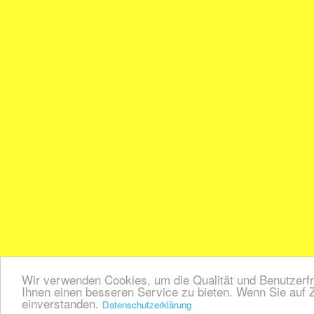
Wir verwenden Cookies, um die Qualität und Benutzerfr
Ihnen einen besseren Service zu bieten. Wenn Sie auf Z
einverstanden.
Datenschutzerklärung