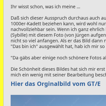
Ihr wisst schon, was ich meine ...
Daß sich dieser Ausspruch durchaus auch auf
1000er-Kadett beziehen kann, wird wohl nu
nachvollziehbar sein. Wenn ich ganz ehrlich 
(Sybille) mit diesem Foto (von Jürgen aufg
nicht so viel anfangen. Als er das Bild dann 
"Das bin ich" ausgewählt hat, hab ich mir so 
"Da gäbs aber einige noch schönere Fotos al
Die Schönheit dieses Bildes hat sich mir erst 
mich ein wenig mit seiner Bearbeitung besch
Hier das Orginalbild vom GT/E