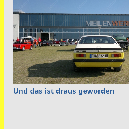
Und das ist draus geworden